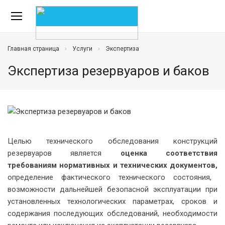
Главная страница
Услуги
Экспертиза
Экспертиза резервуаров и баков
Целью технического обследования конструкций
резервуаров является
оценка соответствия
требованиям нормативных и технических документов,
определение фактического технического состояния,
возможности дальнейшей безопасной эксплуатации при
установленных технологических параметрах, сроков и
содержания последующих обследований, необходимости