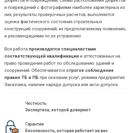
дефектов и повреждений, схемы расположения дефектов
и повреждений с фотографиями наиболее характерных из
них, результаты проверочных расчетов, выполняется
оценка фактического состояния строительных
конструкций сооружений, их предполагаемому появлению,
и рекомендациями по их устранению.
Вся работа
производится специалистами
соответствующей квалификации
и аттестованных на
право проведения работ по обследованию зданий и
сооружений. Обеспечивается
строгое соблюдение
правил ТБ и ПБ
при оказании услуг, режима предприятия
Заказчика, наличие наряда-допуска или акта-допуска.
Честность
Экспертиза, которой доверяют
Гарантия
Безопасность, которая работает на вас