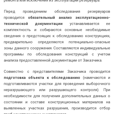
ремонта или исключения из эксплуатации резервуара.
Перед проведением обследования резервуаров
проводится
обязательный анализ эксплуатационно-
технической документации
устанавливается ее
комплектность и собираются основные необходимые
сведения о предстоящих к обследованию конструкциях,
предварительно определяются потенциально-опасные
зоны данного сооружения. Составляются индивидуальные
программы по обследования конструкций с учетом
анализа предоставленной документации от Заказчика.
Совместно с представителями Заказчика проводится
подготовка объекта к обследованию
(намечаются и
подготавливаются участки для проведения выборочного
неразрушающего или разрушающего контроля). При
необходимости для получения дополнительных данных о
состоянии и составе конструкционных материалов на
выявленных участках разрушения, производится отбор