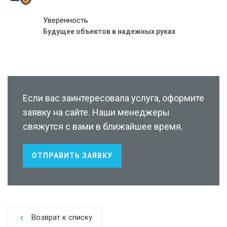
Уверенность
Будущее объектов в надежных руках
Если вас заинтересовала услуга, оформите
заявку на сайте. Наши менеджеры
свяжутся с вами в ближайшее время.
ОТПРАВИТЬ ЗАЯВКУ
Возврат к списку
chevron_left