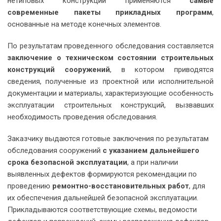
нетиповых конструкций применяются
самые
современные пакеты прикладных программ
,
основанные на методе конечных элементов.
По результатам проведенного обследования составляется
заключение о техническом состоянии строительных
конструкций сооружений
, в котором приводятся
сведения, полученные из проектной или исполнительной
документации и материалы, характеризующие особенность
эксплуатации строительных конструкций, вызвавших
необходимость проведения обследования.
Заказчику выдаются готовые заключения по результатам
обследования сооружений
с указанием дальнейшего
срока безопасной эксплуатации
, а при наличии
выявленных дефектов формируются рекомендации по
проведению
ремонтно-восстановительных работ
, для
их обеспечения дальнейшей безопасной эксплуатации.
Прикладываются соответствующие схемы, ведомости